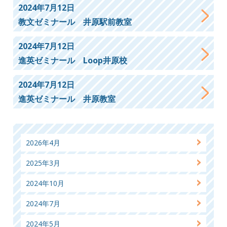
2024年7月12日
教文ゼミナール 井原駅前教室
2024年7月12日
進英ゼミナール Loop井原校
2024年7月12日
進英ゼミナール 井原教室
2026年4月
2025年3月
2024年10月
2024年7月
2024年5月