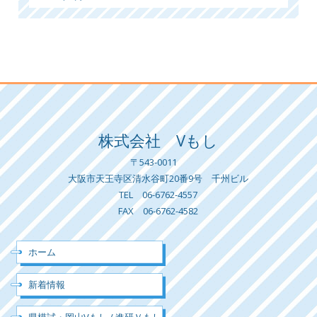
株式会社 Vもし
〒543-0011
大阪市天王寺区清水谷町20番9号 千州ビル
TEL 06-6762-4557
FAX 06-6762-4582
ホーム
新着情報