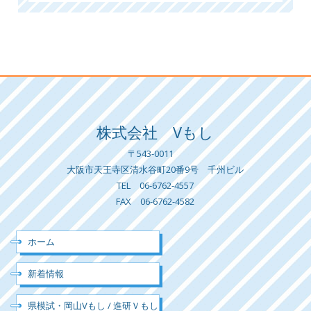
株式会社 Vもし
〒543-0011
大阪市天王寺区清水谷町20番9号 千州ビル
TEL 06-6762-4557
FAX 06-6762-4582
ホーム
新着情報
県模試・岡山Vもし / 進研Ｖもし