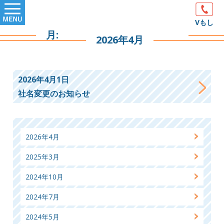
Skip
Primary
to
Vもし
Menu
月:
content
2026年4月
2026年4月1日
社名変更のお知らせ
2026年4月
2025年3月
2024年10月
2024年7月
2024年5月