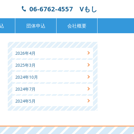
06-6762-4557
Vもし
込
団体申込
会社概要
2026年4月
2025年3月
2024年10月
2024年7月
2024年5月